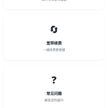
🔄
宽带续费
一键续费更便捷
❓
常见问题
解答您的疑问