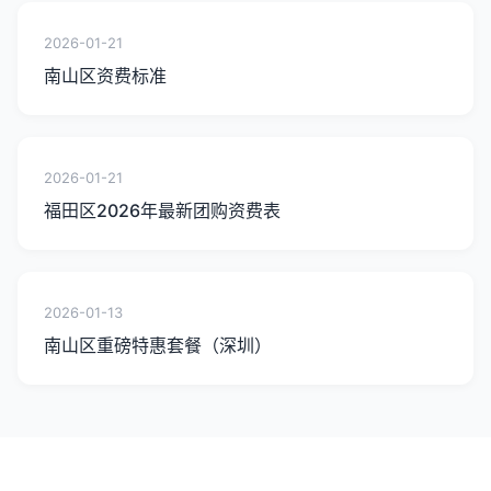
2026-01-21
南山区资费标准
2026-01-21
福田区2026年最新团购资费表
2026-01-13
南山区重磅特惠套餐（深圳）