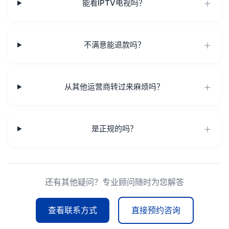
能看IPTV电视吗？
不满意能退款吗？
从其他运营商转过来麻烦吗？
是正规的吗？
还有其他疑问？专业顾问随时为您解答
查看联系方式
直接预约咨询