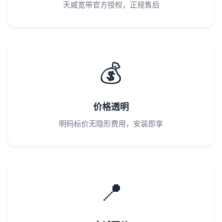
天威宽带官方授权，正规售后
💰
价格透明
明码标价无隐形费用，安装即享
📍