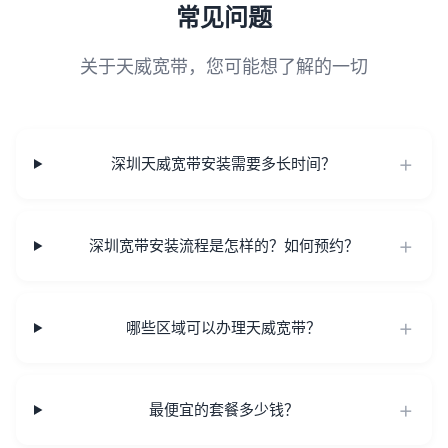
常见问题
关于天威宽带，您可能想了解的一切
深圳天威宽带安装需要多长时间？
深圳宽带安装流程是怎样的？如何预约？
哪些区域可以办理天威宽带？
最便宜的套餐多少钱？