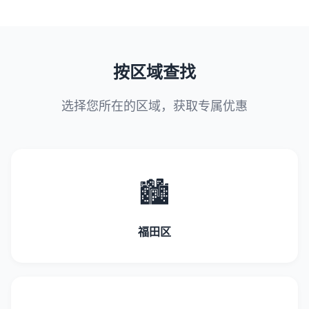
按区域查找
选择您所在的区域，获取专属优惠
🏙️
福田区