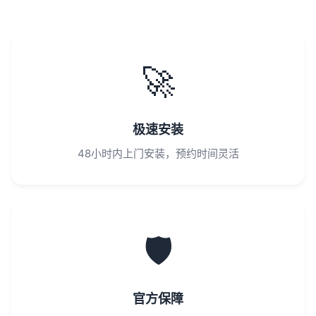
🚀
极速安装
48小时内上门安装，预约时间灵活
🛡️
官方保障