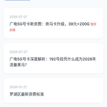
2026-07-27
广电5G号卡新资费：奔马卡升级，39元=200G
暂停
办理
2026-07-27
广电5G号卡深度解析：192号段凭什么成为2026年
流量黑马？
2026-01-21
罗湖区最新资费标准