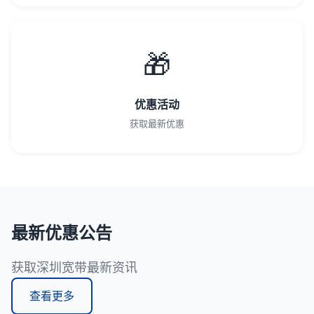
🎁
优惠活动
获取最新优惠
最新优惠公告
获取深圳宽带最新资讯
查看更多