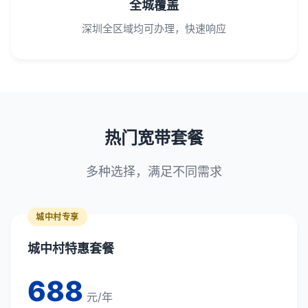
全城覆盖
深圳全区域均可办理，快速响应
热门宽带套餐
多种选择，满足不同需求
城中村专享
城中村特惠套餐
688
元/年