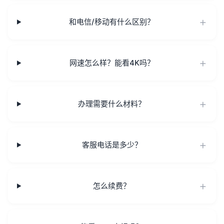
和电信/移动有什么区别？
网速怎么样？能看4K吗？
办理需要什么材料？
客服电话是多少？
怎么续费？