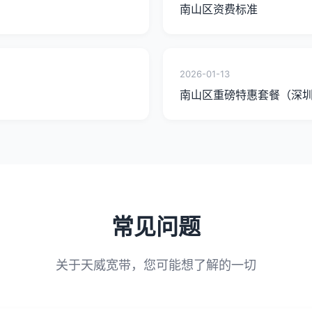
南山区资费标准
2026-01-13
南山区重磅特惠套餐（深
常见问题
关于天威宽带，您可能想了解的一切