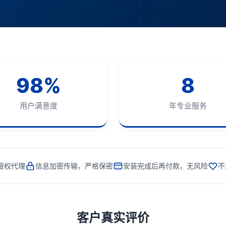
98%
8
用户满意度
年专业服务
授权代理
信息加密传输，严格保密
安装完成后再付款，无风险
不
客户真实评价