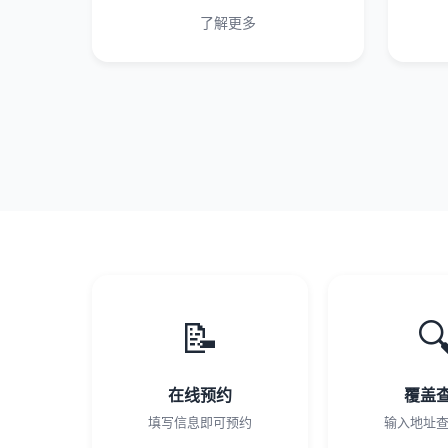
了解更多
📝

在线预约
覆盖
填写信息即可预约
输入地址