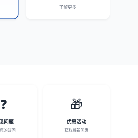
了解更多
❓
🎁
见问题
优惠活动
您的疑问
获取最新优惠