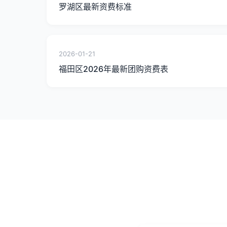
罗湖区最新资费标准
2026-01-21
福田区2026年最新团购资费表