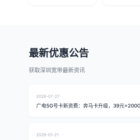
最新优惠公告
获取深圳宽带最新资讯
2026-07-27
广电5G号卡新资费：奔马卡升级，39元=200
2026-01-21