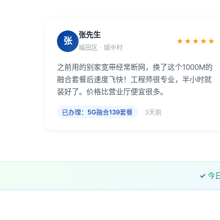
张先生
张
★★★★★
福田区 · 城中村
之前用的别家宽带经常断网，换了这个1000M的
融合套餐后速度飞快！工程师很专业，半小时就
装好了。价格比营业厅便宜很多。
已办理：5G融合139套餐
3天前
✓
今