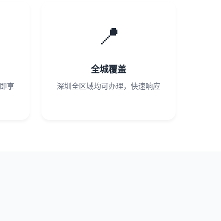
📍
全城覆盖
即享
深圳全区域均可办理，快速响应