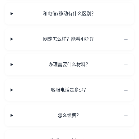
和电信/移动有什么区别？
网速怎么样？能看4K吗？
办理需要什么材料？
客服电话是多少？
怎么续费？