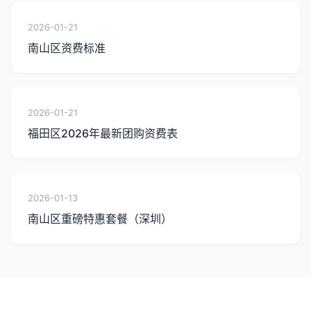
2026-01-21
南山区资费标准
2026-01-21
福田区2026年最新团购资费表
2026-01-13
南山区重磅特惠套餐（深圳）