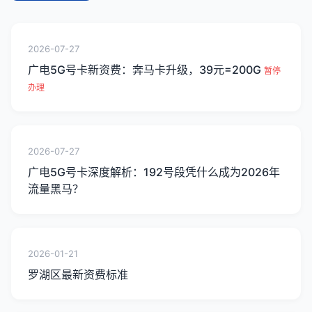
2026-07-27
广电5G号卡新资费：奔马卡升级，39元=200G
暂停
办理
2026-07-27
广电5G号卡深度解析：192号段凭什么成为2026年
流量黑马？
2026-01-21
罗湖区最新资费标准