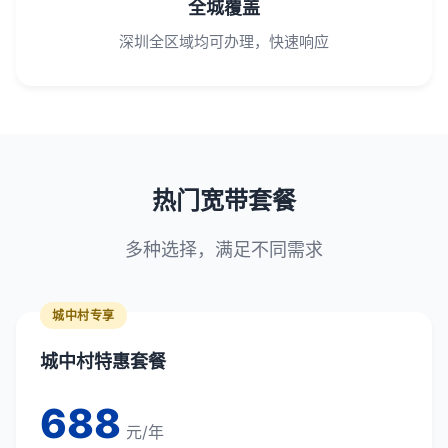
全城覆盖
深圳全区域均可办理，快速响应
热门宽带套餐
多种选择，满足不同需求
城中村专享
城中村特惠套餐
688
元/年