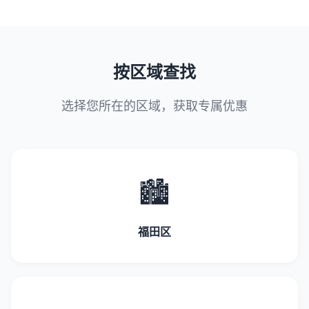
按区域查找
选择您所在的区域，获取专属优惠
🏙️
福田区