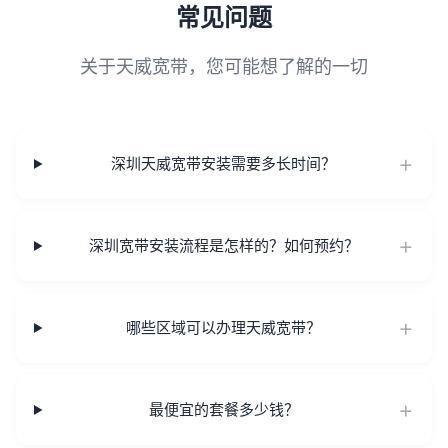
常见问题
关于天威宽带，您可能想了解的一切
深圳天威宽带安装需要多长时间？
深圳宽带安装流程是怎样的？如何预约？
哪些区域可以办理天威宽带？
最便宜的套餐多少钱？