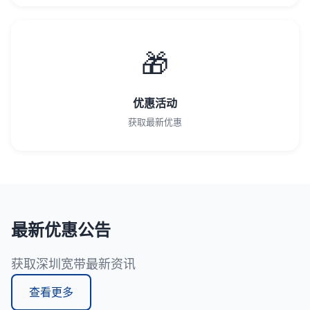
🎁
优惠活动
获取最新优惠
最新优惠公告
获取深圳宽带最新资讯
查看更多