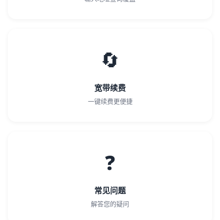
🔄
宽带续费
一键续费更便捷
❓
常见问题
解答您的疑问