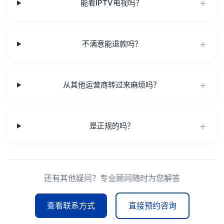
能看IPTV电视吗？
不满意能退款吗？
从其他运营商转过来麻烦吗？
是正规的吗？
还有其他疑问？专业顾问随时为您解答
查看联系方式
直接预约咨询