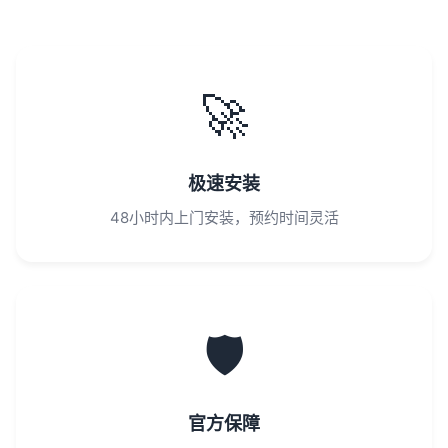
🚀
极速安装
48小时内上门安装，预约时间灵活
🛡️
官方保障