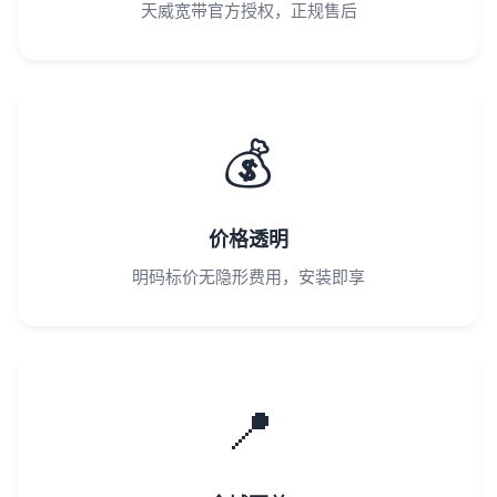
天威宽带官方授权，正规售后
💰
价格透明
明码标价无隐形费用，安装即享
📍