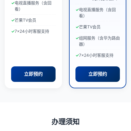
电视直播服务（含回
看）
电视直播服务（含回
看）
芒果TV会员
芒果TV会员
7×24小时客服支持
组网服务（含华为路由
器）
7×24小时客服支持
立即预约
立即预约
办理须知