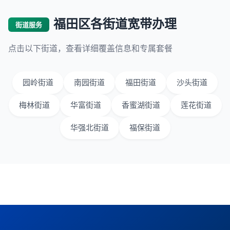
福田区各街道宽带办理
街道服务
点击以下街道，查看详细覆盖信息和专属套餐
园岭街道
南园街道
福田街道
沙头街道
梅林街道
华富街道
香蜜湖街道
莲花街道
华强北街道
福保街道