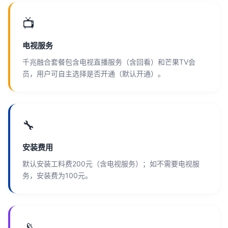
📺
电视服务
千兆融合套餐包含电视直播服务（含回看）和芒果TV会
员，用户可自主选择是否开通（默认开通）。
🔧
安装费用
默认安装工料费200元（含电视服务）；如不需要电视服
务，安装费为100元。
📡