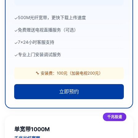
500M光纤宽带，更快下载上传速度
✓
免费赠送电视直播服务（可选）
✓
7x24小时客服支持
✓
专业上门安装调试服务
✓
🔧 安装费：100元（加装电视200元）
立即预约
千兆极速
单宽带1000M