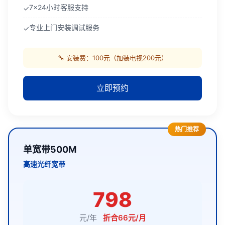
7x24小时客服支持
✓
专业上门安装调试服务
✓
🔧 安装费：100元（加装电视200元）
立即预约
热门推荐
单宽带500M
高速光纤宽带
798
元/年
折合66元/月